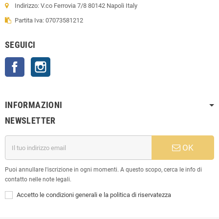
Indirizzo: V.co Ferrovia 7/8 80142 Napoli Italy
Partita Iva: 07073581212
SEGUICI
Facebook
Instagram
INFORMAZIONI
NEWSLETTER
OK
Puoi annullare l'iscrizione in ogni momenti. A questo scopo, cerca le info di
contatto nelle note legali.
Accetto le condizioni generali e la politica di riservatezza