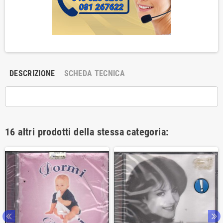
DESCRIZIONE
SCHEDA TECNICA
16 altri prodotti della stessa categoria: