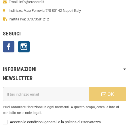
Email: info@erecord.it
Indirizzo: V.co Ferrovia 7/8 80142 Napoli Italy
Partita Iva: 07073581212
SEGUICI
Facebook
Instagram
INFORMAZIONI
NEWSLETTER
OK
Puoi annullare l'iscrizione in ogni momenti. A questo scopo, cerca le info di
contatto nelle note legali.
Accetto le condizioni generali e la politica di riservatezza