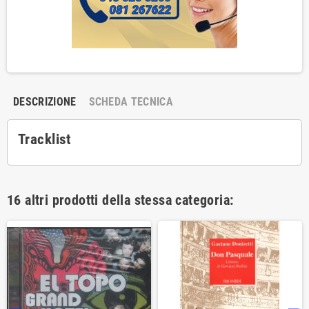
DESCRIZIONE
SCHEDA TECNICA
Tracklist
16 altri prodotti della stessa categoria: