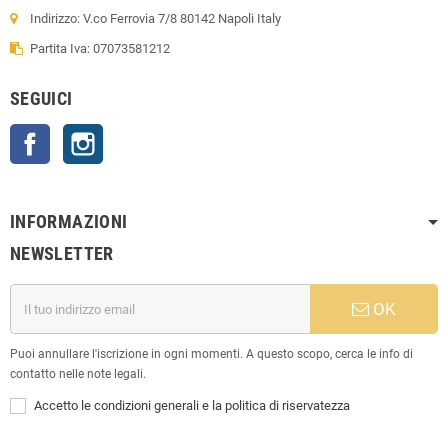
Indirizzo: V.co Ferrovia 7/8 80142 Napoli Italy
Partita Iva: 07073581212
SEGUICI
Facebook
Instagram
INFORMAZIONI
NEWSLETTER
OK
Puoi annullare l'iscrizione in ogni momenti. A questo scopo, cerca le info di
contatto nelle note legali.
Accetto le condizioni generali e la politica di riservatezza