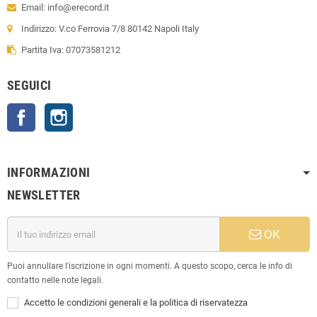
Email: info@erecord.it
Indirizzo: V.co Ferrovia 7/8 80142 Napoli Italy
Partita Iva: 07073581212
SEGUICI
Facebook
Instagram
INFORMAZIONI
NEWSLETTER
OK
Puoi annullare l'iscrizione in ogni momenti. A questo scopo, cerca le info di
contatto nelle note legali.
Accetto le condizioni generali e la politica di riservatezza