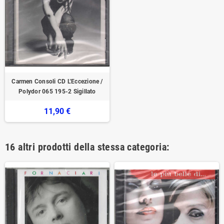
Carmen Consoli ‎CD L'Eccezione /
Polydor ‎065 195-2 Sigillato
11,90 €
16 altri prodotti della stessa categoria: