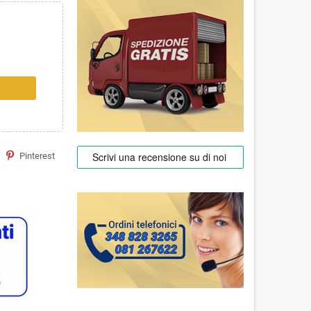
Pinterest