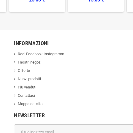
INFORMAZIONI
Reel Facebook Instagramm
I nostri negozi
Offerte
Nuovi prodotti
Più venduti
Contattaci
Mappa del sito
NEWSLETTER