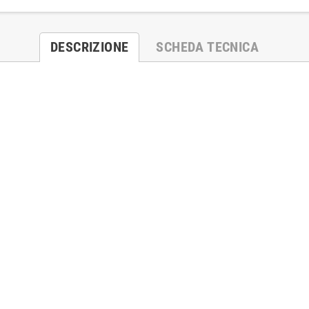
DESCRIZIONE
SCHEDA TECNICA