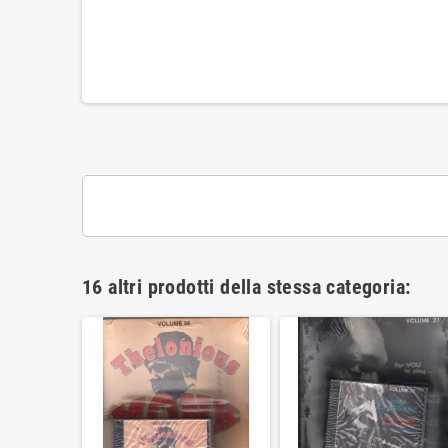
16 altri prodotti della stessa categoria: