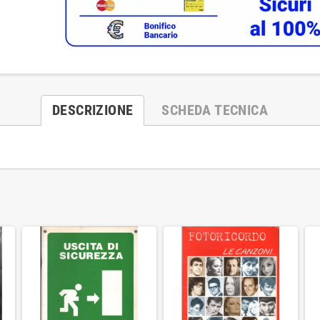
DESCRIZIONE
SCHEDA TECNICA