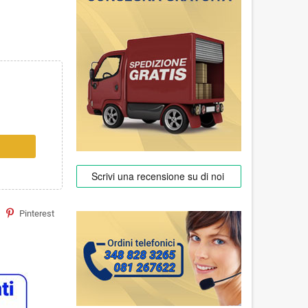
Pinterest