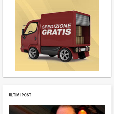
ULTIMI POST