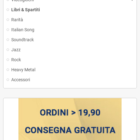
Libri & Spartiti
Rarità
Italian Song
Soundtrack
Jazz
Rock
Heavy Metal
Accessori