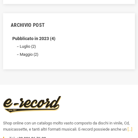
ARCHIVIO POST
Pubblicato in 2023 (4)
Luglio (2)
Maggio (2)
Shop online con un catalogo molto vasto composto da dischi in vinile, Cd,
musicassette, e tanti altri formati musicali. E-record possiede anche un
[...]