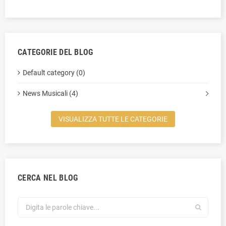
CATEGORIE DEL BLOG
Default category (0)
News Musicali (4)
VISUALIZZA TUTTE LE CATEGORIE
CERCA NEL BLOG