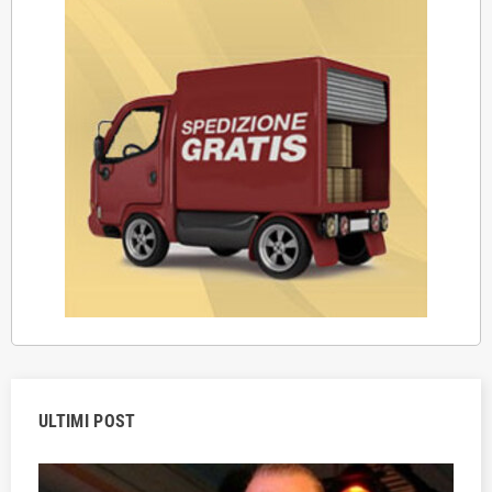
ULTIMI POST