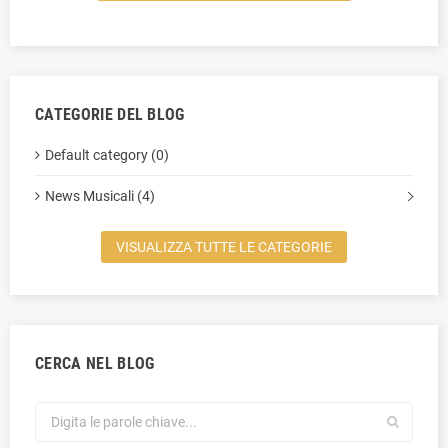
CATEGORIE DEL BLOG
Default category (0)
News Musicali (4)
VISUALIZZA TUTTE LE CATEGORIE
CERCA NEL BLOG