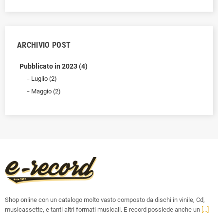
ARCHIVIO POST
Pubblicato in 2023 (4)
Luglio (2)
Maggio (2)
Shop online con un catalogo molto vasto composto da dischi in vinile, Cd,
musicassette, e tanti altri formati musicali. E-record possiede anche un
[...]