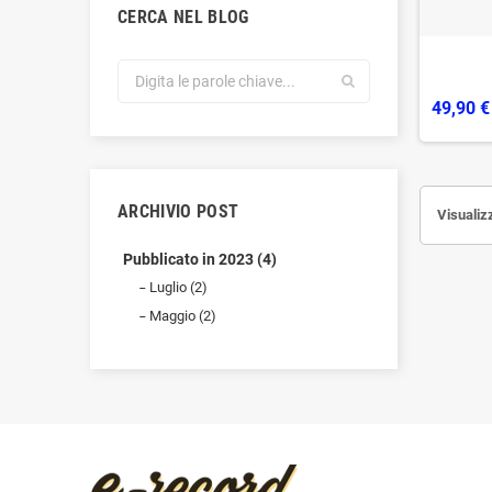
CERCA NEL BLOG
49,90 €
ARCHIVIO POST
Visualizz
Pubblicato in 2023 (4)
Luglio (2)
Maggio (2)