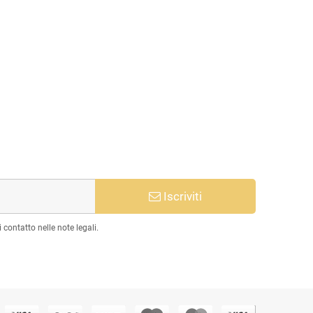
Iscriviti
 contatto nelle note legali.