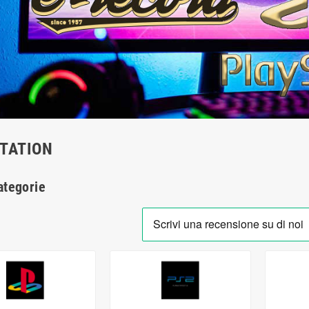
TATION
ategorie