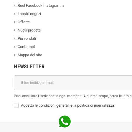
Reel Facebook Instagramm
I nostri negozi
Offerte
Nuovi prodotti
Più venduti
Contattaci
Mappa del sito
NEWSLETTER
Puoi annullare l'iscrizione in ogni momenti. A questo scopo, cerca le info di
Accetto le condizioni generali e la politica di riservatezza