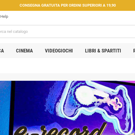
CONSEGNA GRATUITA PER ORDINI SUPERIORI A 19,90
Help
CA
CINEMA
VIDEOGIOCHI
LIBRI & SPARTITI