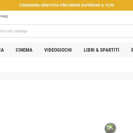
CONSEGNA GRATUITA PER ORDINI SUPERIORI A 19,90
Help
CA
CINEMA
VIDEOGIOCHI
LIBRI & SPARTITI