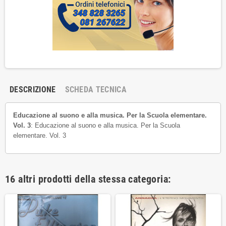
DESCRIZIONE
SCHEDA TECNICA
Educazione al suono e alla musica. Per la Scuola elementare.
Vol. 3
: Educazione al suono e alla musica. Per la Scuola
elementare. Vol. 3
16 altri prodotti della stessa categoria: