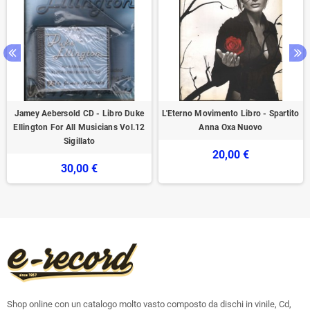
Jamey Aebersold CD - Libro Duke
L'Eterno Movimento Libro - Spartito
Ellington For All Musicians Vol.12
Anna Oxa Nuovo
Sigillato
20,00 €
30,00 €
Shop online con un catalogo molto vasto composto da dischi in vinile, Cd,