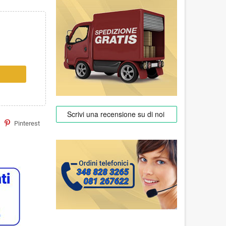
Pinterest