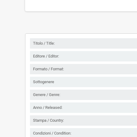
Titolo / Title:
Editore / Editor:
Formato / Format:
Sottogenere
Genere / Genre:
Anno / Released:
Stampa / Country:
Condizioni / Condition: