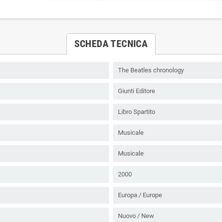
SCHEDA TECNICA
The Beatles chronology
Giunti Editore
Libro Spartito
Musicale
Musicale
2000
Europa / Europe
Nuovo / New