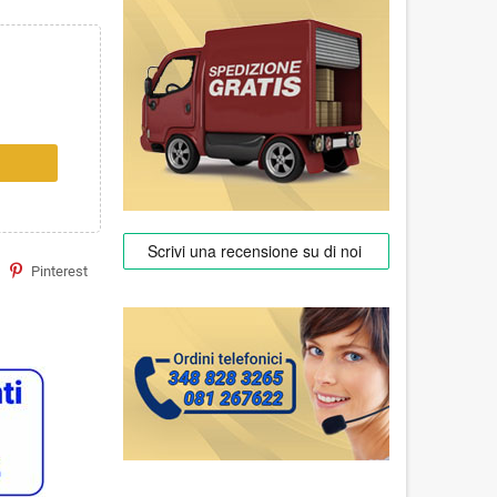
Pinterest