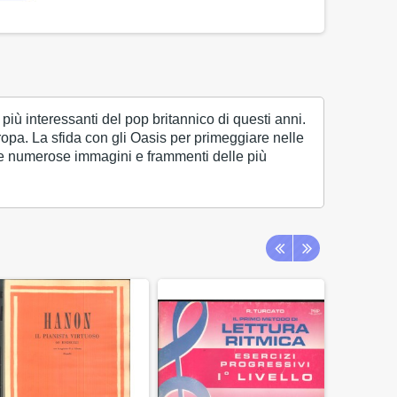
più interessanti del pop britannico di questi anni.
opa. La sfida con gli Oasis per primeggiare nelle
ente numerose immagini e frammenti delle più