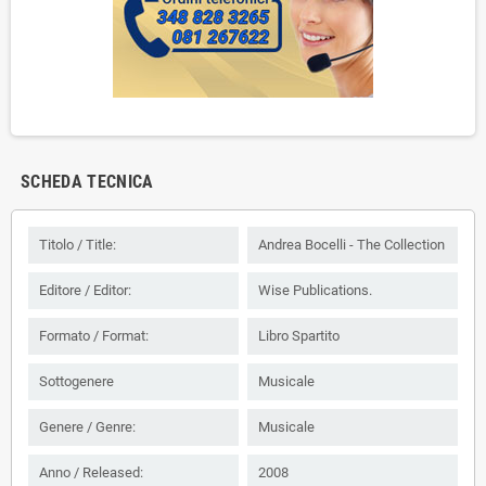
SCHEDA TECNICA
Titolo / Title:
Andrea Bocelli - The Collection
Editore / Editor:
Wise Publications.
Formato / Format:
Libro Spartito
Sottogenere
Musicale
Genere / Genre:
Musicale
Anno / Released:
2008