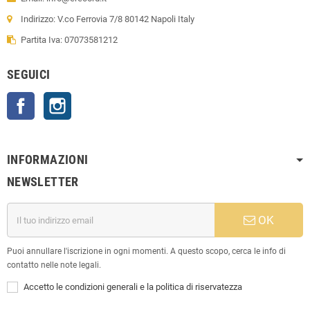
Indirizzo: V.co Ferrovia 7/8 80142 Napoli Italy
Partita Iva: 07073581212
SEGUICI
Facebook
Instagram
INFORMAZIONI
NEWSLETTER
OK
Puoi annullare l'iscrizione in ogni momenti. A questo scopo, cerca le info di
contatto nelle note legali.
Accetto le condizioni generali e la politica di riservatezza