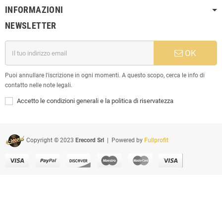
INFORMAZIONI
NEWSLETTER
OK
Puoi annullare l'iscrizione in ogni momenti. A questo scopo, cerca le info di
contatto nelle note legali.
Accetto le condizioni generali e la politica di riservatezza
Copyright © 2023
Erecord Srl
| Powered by
Fullprofit