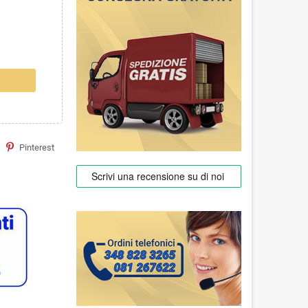
Pinterest