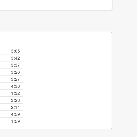
3:05
3:42
3:37
3:26
3:27
4:38
1:32
3:23
2:14
4:59
1:59