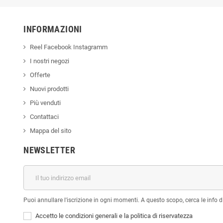
INFORMAZIONI
Reel Facebook Instagramm
I nostri negozi
Offerte
Nuovi prodotti
Più venduti
Contattaci
Mappa del sito
NEWSLETTER
Puoi annullare l'iscrizione in ogni momenti. A questo scopo, cerca le info di
Accetto le condizioni generali e la politica di riservatezza