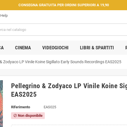
CONSEGNA GRATUITA PER ORDINI SUPERIORI A 19,90
Help
CA
CINEMA
VIDEOGIOCHI
LIBRI & SPARTITI
 & Zodyaco LP Vinile Koine Sigillato Early Sounds Recordings EAS2025
Pellegrino & Zodyaco LP Vinile Koine Si
EAS2025
Riferimento
EAS025
Non disponibile
block