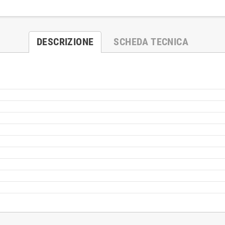
DESCRIZIONE
SCHEDA TECNICA