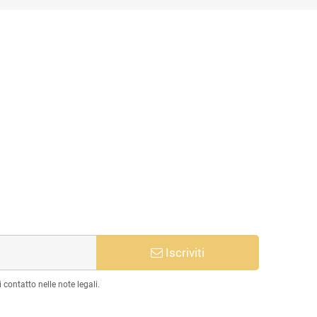
Iscriviti
 contatto nelle note legali.