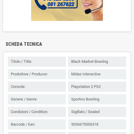
SCHEDA TECNICA
Titolo / Title:
Black Market Bowling
Produttore / Producer:
Midas Interactive
Console:
Playstation 2 PS2
Genere / Genre:
Sportivo Bowling
Condizioni / Condition:
Sigillato / Sealed
Barcode / Ean:
5036675006318