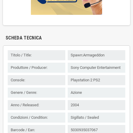
SCHEDA TECNICA
Titolo / Title:
Spawn:Armageddon
Produttore / Producer:
Sony Computer Entertainment
Console:
Playstation 2 PS2
Genere / Genre:
Azione
Anno / Released:
2004
Condizioni / Condition:
Sigillato / Sealed
Barcode / Ean:
5030935037067