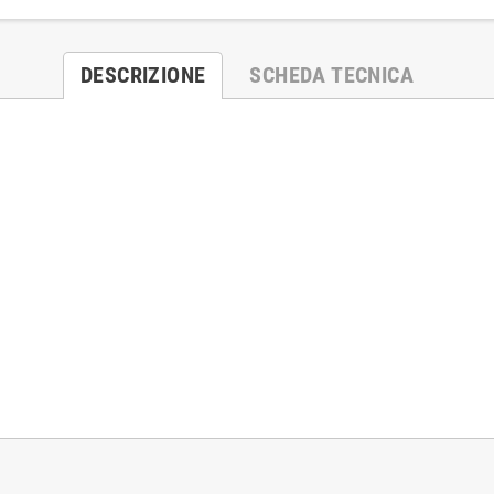
DESCRIZIONE
SCHEDA TECNICA