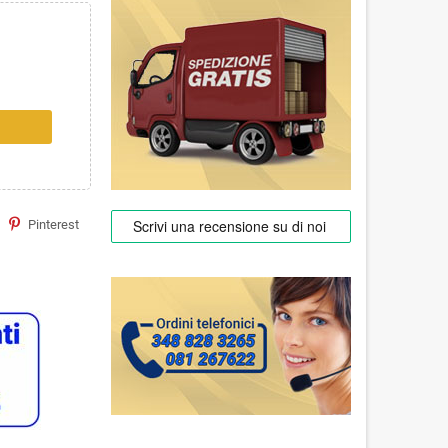
Pinterest