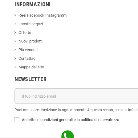
INFORMAZIONI
Reel Facebook Instagramm
I nostri negozi
Offerte
Nuovi prodotti
Più venduti
Contattaci
Mappa del sito
NEWSLETTER
Puoi annullare l'iscrizione in ogni momenti. A questo scopo, cerca le info di
Accetto le condizioni generali e la politica di riservatezza