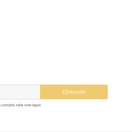
Iscriviti
 contatto nelle note legali.