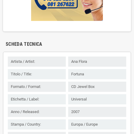
SCHEDA TECNICA
Artista / Artist:
Ana Flora ‎
Titolo / Title:
Fortuna
Formato / Format:
CD Jewel Box
Etichetta / Label:
Universal
Anno / Released:
2007
Stampa / Country:
Europa / Europe