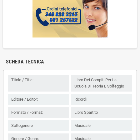
SCHEDA TECNICA
Titolo / Title:
Libro Dei Compiti Per La
Scuola Di Teoria E Solfeggio
Editore / Editor:
Ricordi
Formato / Format:
Libro Spartito
Sottogenere
Musicale
Genere / Genre:
Musicale