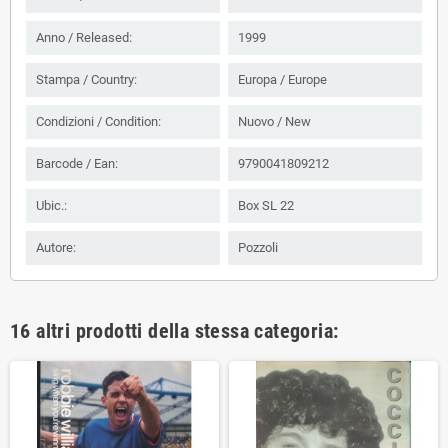
Anno / Released:
1999
Stampa / Country:
Europa / Europe
Condizioni / Condition:
Nuovo / New
Barcode / Ean:
9790041809212
Ubic.:
Box SL 22
Autore:
Pozzoli
16 altri prodotti della stessa categoria: