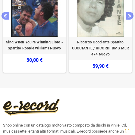
Sing When You're Winning Libro -
Riccardo Cocciante Spartito
Spartito Robbie Williams Nuovo
COCCIANTE / RICORDI BMG MLR
474 Nuovo
30,00 €
59,90 €
Shop online con un catalogo molto vasto composto da dischi in vinile, Cd,
musicassette, e tanti altri formati musicali. E-record possiede anche un
[...]