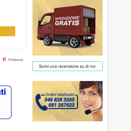
Pinterest