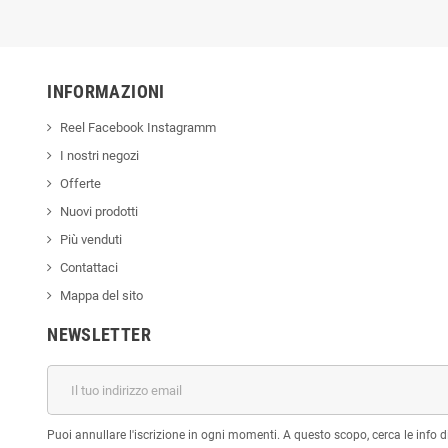
INFORMAZIONI
Reel Facebook Instagramm
I nostri negozi
Offerte
Nuovi prodotti
Più venduti
Contattaci
Mappa del sito
NEWSLETTER
Puoi annullare l'iscrizione in ogni momenti. A questo scopo, cerca le info di