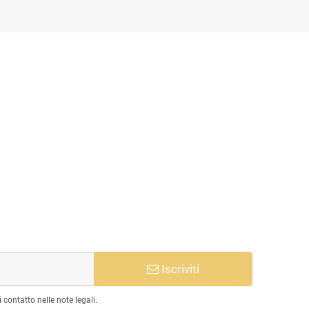
Iscriviti
 contatto nelle note legali.