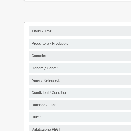
Titolo / Title:
Produttore / Producer:
Console:
Genere / Genre:
Anno / Released:
Condizioni / Condition:
Barcode / Ean:
Ubic.:
Valutazione PEGI