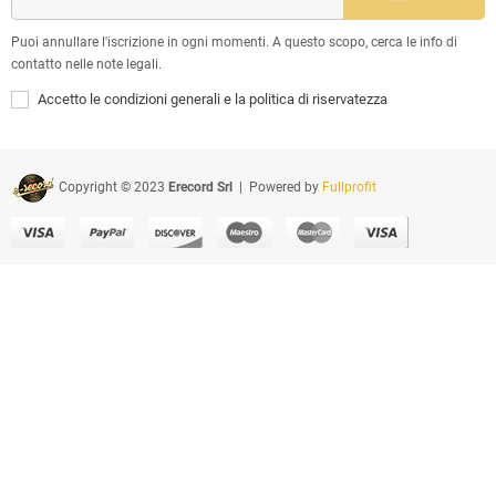
Puoi annullare l'iscrizione in ogni momenti. A questo scopo, cerca le info di
contatto nelle note legali.
Accetto le condizioni generali e la politica di riservatezza
Copyright © 2023
Erecord Srl
| Powered by
Fullprofit