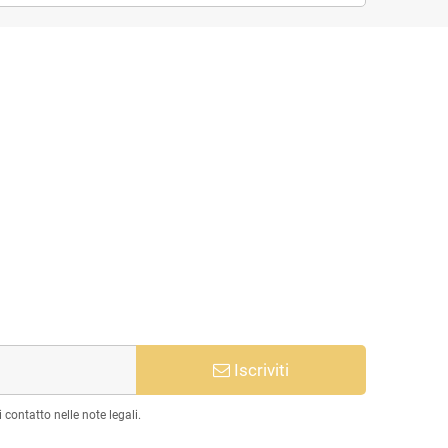
Iscriviti
 contatto nelle note legali.