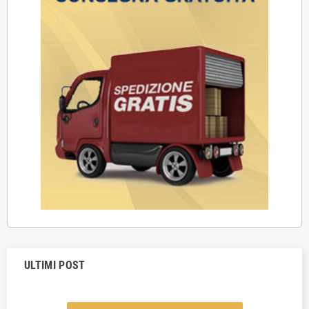
ULTIMI POST