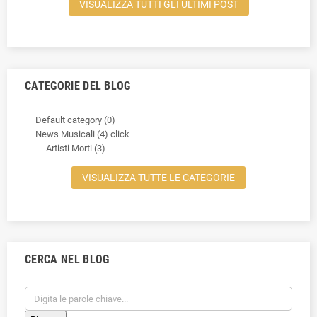
VISUALIZZA TUTTI GLI ULTIMI POST
CATEGORIE DEL BLOG
Default category (0)
News Musicali (4)
click
Artisti Morti (3)
VISUALIZZA TUTTE LE CATEGORIE
CERCA NEL BLOG