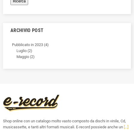
ARCHIVIO POST
Pubblicato in 2023 (4)
Luglio (2)
Maggio (2)
Shop online con un catalogo molto vasto composto da dischi in vinile, Cd,
musicassette, e tanti altri formati musicali. E-record possiede anche un
[...]